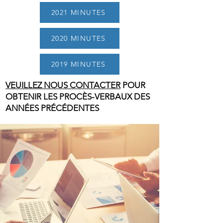
2021 MINUTES
2020 MINUTES
2019 MINUTES
VEUILLEZ NOUS CONTACTER
POUR
OBTENIR LES PROCÈS-VERBAUX DES
ANNÉES PRÉCÉDENTES