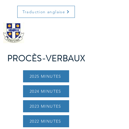
Traduction anglaise
PROCÈS-VERBAUX
2025 MINUTES
2024 MINUTES
2023 MINUTES
2022 MINUTES