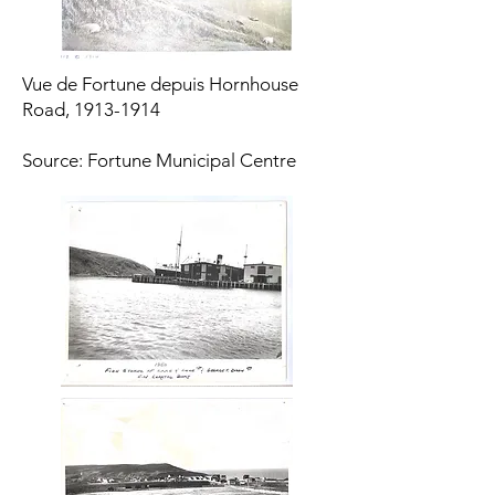
Vue de Fortune depuis Hornhouse
Road,
1913-1914
Source: Fortune Municipal Centre