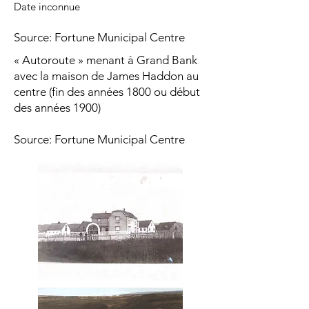
Date inconnue
Source: Fortune Municipal Centre
« Autoroute » menant à Grand Bank
avec la maison de James Haddon au
centre (fin des années 1800 ou début
des années 1900)
Source: Fortune Municipal Centre