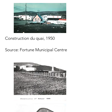
Construction du quai, 1950
Source: Fortune Municipal Centre