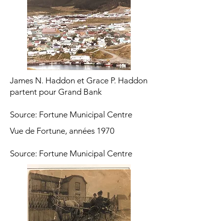
James N. Haddon et Grace P. Haddon
partent pour Grand Bank
Source: Fortune Municipal Centre
Vue de Fortune, années 1970
Source: Fortune Municipal Centre