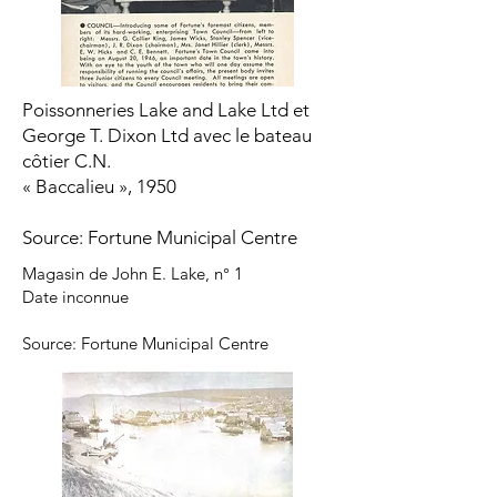
Poissonneries Lake and Lake Ltd et
George T. Dixon Ltd avec le bateau
côtier C.N.
« Baccalieu », 1950
Source: Fortune Municipal Centre
Magasin de John E. Lake, n° 1
Date inconnue
Source: Fortune Municipal Centre