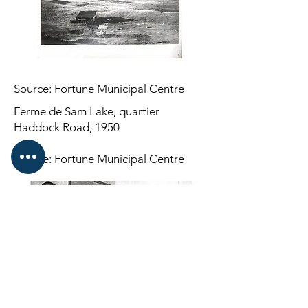
Source: Fortune Municipal Centre
Ferme de Sam Lake, quartier
Haddock Road, 1950
Source: Fortune Municipal Centre