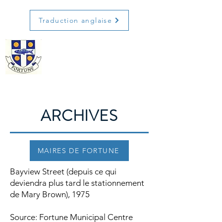
Traduction anglaise
ARCHIVES
MAIRES DE FORTUNE
Bayview Street (depuis ce qui
deviendra plus tard le stationnement
de Mary Brown), 1975
Source: Fortune Municipal Centre