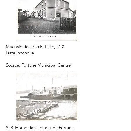
Magasin de John E. Lake, n° 2
Date inconnue
Source: Fortune Municipal Centre
S. S. Home dans le port de Fortune