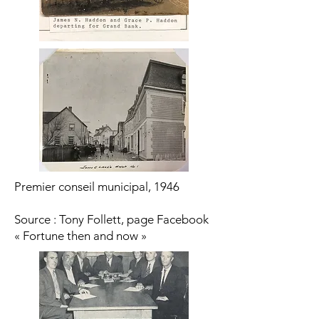
Premier conseil municipal, 1946
Source : Tony Follett, page Facebook
« Fortune then and now »